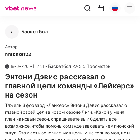
Баскетбол
Автор
hrachoff22
16-09-2019 | 12:21
•
Баскетбол
315
Просмотры
Энтони Дэвис рассказал о
главной цели команды «Лейкерс»
на сезон
Тяжелый форвард «Лейкерс» Энтони Дэвис рассказал о
главной своей цели в новом сезоне Лиги. «Какой у меня
план на новый сезон, спрашиваете вы? Сделать все
возможное, чтобы помочь команде завоевать чемпионский
титул. Это и есть основная моя цель. И не только моя, но и
наша. Мы начнем сезон именно с этой идеи и завершим год