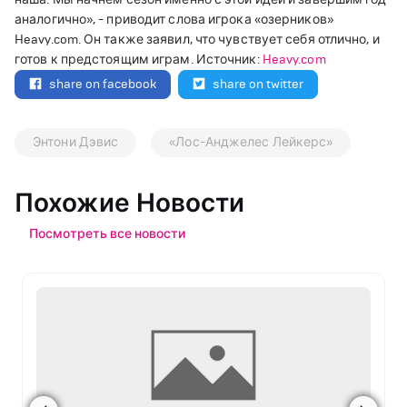
аналогично», - приводит слова игрока «озерников»
Heavy.com. Он также заявил, что чувствует себя отлично, и
готов к предстоящим играм. Источник:
Heavy.com
share on facebook
share on twitter
Энтони Дэвис
«Лос-Анджелес Лейкерс»
Похожие Новости
Посмотреть все новости