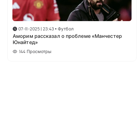
07-11-2025 | 23:43
•
Футбол
Аморим рассказал о проблеме «Манчестер
Юнайтед»
144
Просмотры