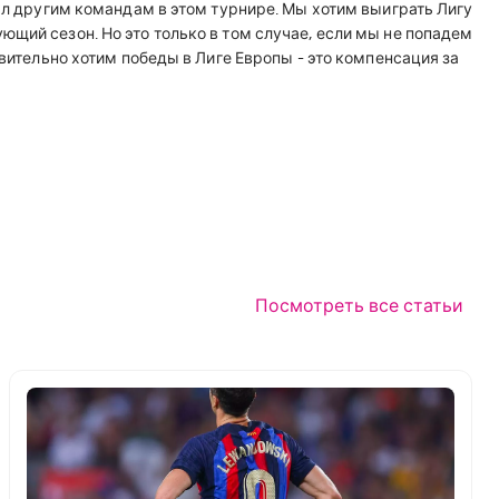
нал другим командам в этом турнире. Мы хотим выиграть Лигу
ющий сезон. Но это только в том случае, если мы не попадем
твительно хотим победы в Лиге Европы - это компенсация за
Посмотреть все статьи