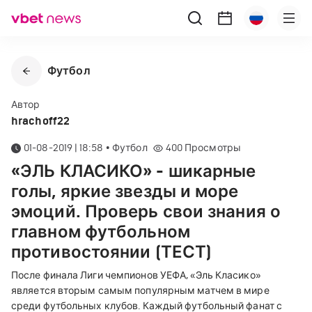
Футбол
Автор
hrachoff22
01-08-2019 | 18:58
•
Футбол
400
Просмотры
«ЭЛЬ КЛАСИКО» - шикарные
голы, яркие звезды и море
эмоций. Проверь свои знания о
главном футбольном
противостоянии (ТЕСТ)
После финала Лиги чемпионов УЕФА, «Эль Класико»
является вторым самым популярным матчем в мире
среди футбольных клубов. Каждый футбольный фанат с