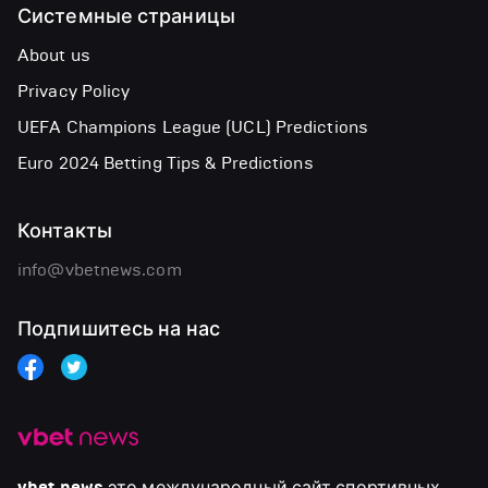
Системные страницы
About us
Privacy Policy
UEFA Champions League (UCL) Predictions
Euro 2024 Betting Tips & Predictions
Контакты
info@vbetnews.com
Подпишитесь на нас
это международный сайт спортивных