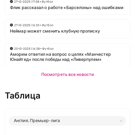
27-10-2025 | 17:08
•
Футбол
Флик рассказал о работе «Барселоны» над ошибками
27-10-2025 | 16:33
•
Футбол
Неймар может сменить клубную прописку
20-10-2025 | 16:38
•
Футбол
Аморим ответил на вопрос о целях «Манчестер
Юнайтед» после победы над «Ливерпулем»
Посмотреть все новости
Таблица
Англия, Премьер-лига