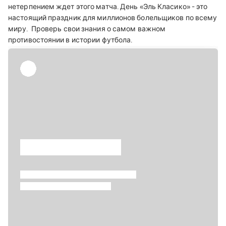
нетерпением ждет этого матча. День «Эль Класико» - это
настоящий праздник для миллионов болельщиков по всему
миру.
Проверь свои знания о самом важном
противостоянии в истории футбола.