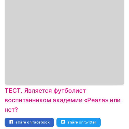
ТЕСТ. Является футболист
воспитанником академии «Реала» или
нет?
share on facebook
share on twitter