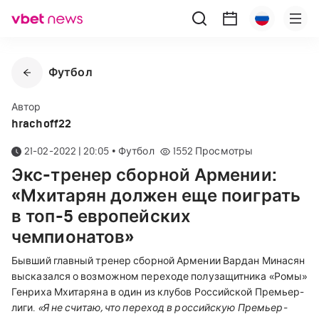
Футбол
Автор
hrachoff22
21-02-2022 | 20:05
•
Футбол
1552
Просмотры
Экс-тренер сборной Армении:
«Мхитарян должен еще поиграть
в топ-5 европейских
чемпионатов»
Бывший главный тренер сборной Армении Вардан Минасян
высказался о возможном переходе полузащитника «Ромы»
Генриха Мхитаряна в один из клубов Российской Премьер-
лиги.
«Я не считаю, что переход в российскую Премьер-