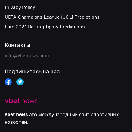
Privacy Policy
UEFA Champions League (UCL) Predictions
Euro 2024 Betting Tips & Predictions
Контакты
info@vbetnews.com
Подпишитесь на нас
vbet news
это международный сайт спортивных
новостей.