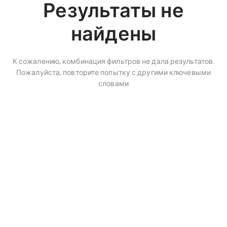
Результаты не
найдены
К сожалению, комбинация фильтров не дала результатов.
Пожалуйста, повторите попытку с другими ключевыми
словами