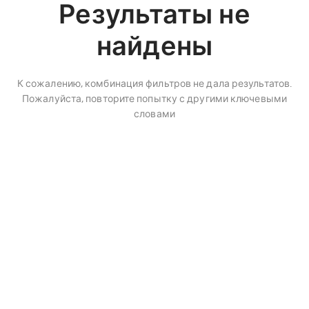
Результаты не
найдены
К сожалению, комбинация фильтров не дала результатов.
Пожалуйста, повторите попытку с другими ключевыми
словами