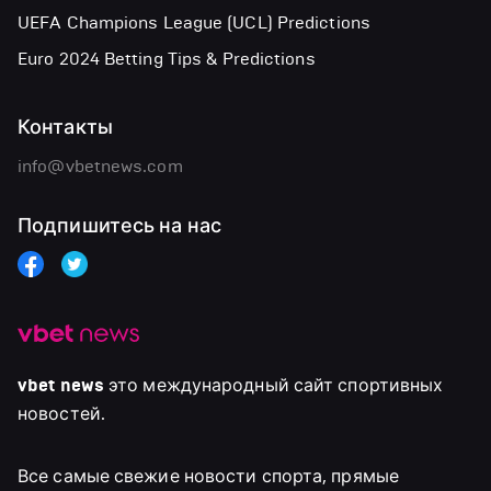
UEFA Champions League (UCL) Predictions
Euro 2024 Betting Tips & Predictions
Контакты
info@vbetnews.com
Подпишитесь на нас
vbet news
это международный сайт спортивных
новостей.
Все самые свежие новости спорта, прямые