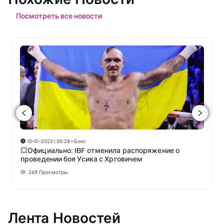
Посмотреть все новости
10-01-2023 | 00:28
•
Бокс
💥Официально: IBF отменила распоряжение о
проведении боя Усика с Хрговичем
265
Просмотры
Лента Новостей