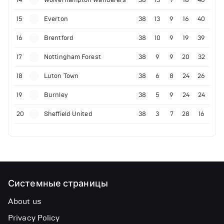
15
Everton
38
13
9
16
40
16
Brentford
38
10
9
19
39
17
Nottingham Forest
38
9
9
20
32
18
Luton Town
38
6
8
24
26
19
Burnley
38
5
9
24
24
20
Sheffield United
38
3
7
28
16
Системные страницы
About us
Privacy Policy