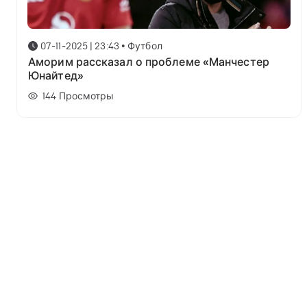
07-11-2025 | 23:43
•
Футбол
Аморим рассказал о проблеме «Манчестер
Юнайтед»
144
Просмотры