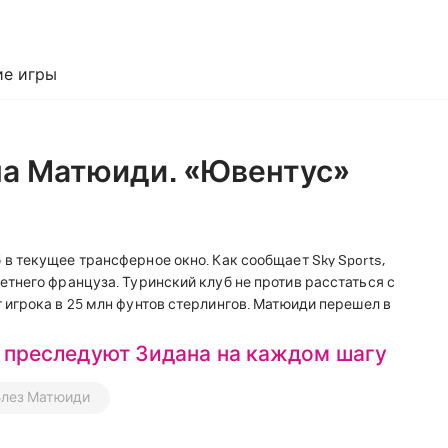
е игры
на Матюиди. «Ювентус»
 в текущее трансферное окно.
Как сообщает Sky Sports,
тнего француза. Туринский клуб не против расстаться с
игрока в 25 млн фунтов стерлингов.
Матюиди перешел в
о преследуют Зидана на каждом шагу
лез Матюиди