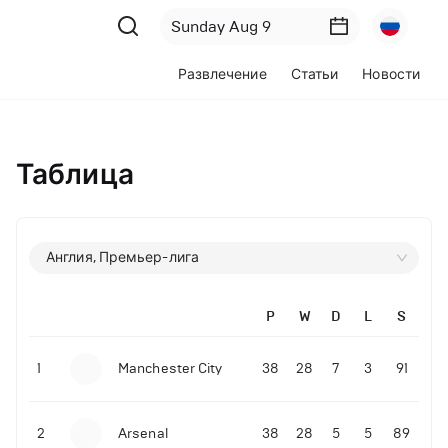
Развлечение
Статьи
Новости
Таблица
Англия, Премьер-лига
P
W
D
L
S
1
Manchester City
38
28
7
3
91
2
Arsenal
38
28
5
5
89