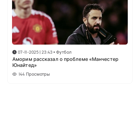
07-11-2025 | 23:43
•
Футбол
Аморим рассказал о проблеме «Манчестер
Юнайтед»
144
Просмотры