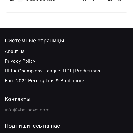
Системные страницы
About us
Privacy Policy
UEFA Champions League (UCL) Predictions
Euro 2024 Betting Tips & Predictions
Контакты
info@vbetnews.com
Подпишитесь на нас