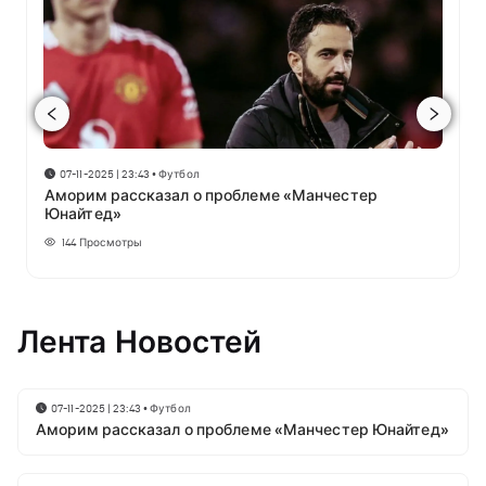
07-11-2025 | 23:43
•
Футбол
Аморим рассказал о проблеме «Манчестер
Юнайтед»
144
Просмотры
Лента Новостей
07-11-2025 | 23:43
•
Футбол
Аморим рассказал о проблеме «Манчестер Юнайтед»