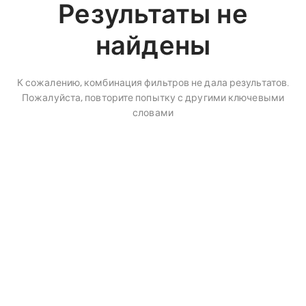
Результаты не
найдены
К сожалению, комбинация фильтров не дала результатов.
Пожалуйста, повторите попытку с другими ключевыми
словами