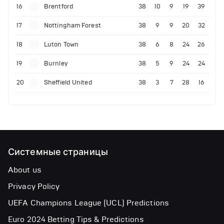
16
Brentford
38
10
9
19
39
17
Nottingham Forest
38
9
9
20
32
18
Luton Town
38
6
8
24
26
19
Burnley
38
5
9
24
24
20
Sheffield United
38
3
7
28
16
Системные страницы
About us
Privacy Policy
UEFA Champions League (UCL) Predictions
Euro 2024 Betting Tips & Predictions