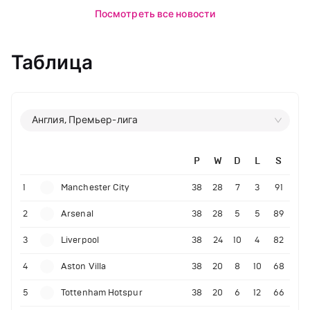
Посмотреть все новости
Таблица
Англия, Премьер-лига
P
W
D
L
S
1
Manchester City
38
28
7
3
91
2
Arsenal
38
28
5
5
89
3
Liverpool
38
24
10
4
82
4
Aston Villa
38
20
8
10
68
5
Tottenham Hotspur
38
20
6
12
66