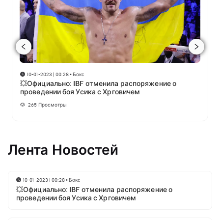
10-01-2023 | 00:28
•
Бокс
💥Официально: IBF отменила распоряжение о
проведении боя Усика с Хрговичем
265
Просмотры
Лента Новостей
10-01-2023 | 00:28
•
Бокс
💥Официально: IBF отменила распоряжение о
проведении боя Усика с Хрговичем