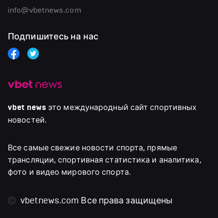
info@vbetnews.com
Подпишитесь на нас
vbet news
это международный сайт спортивных
новостей.
Все самые свежие новости спорта, прямые
трансляции, спортивная статистика и аналитика,
фото и видео мирового спорта.
vbetnews.com
Все права защищены