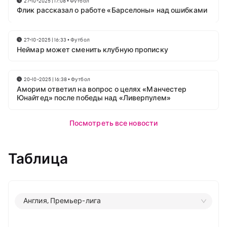
27-10-2025 | 17:08
•
Футбол
Флик рассказал о работе «Барселоны» над ошибками
27-10-2025 | 16:33
•
Футбол
Неймар может сменить клубную прописку
20-10-2025 | 16:38
•
Футбол
Аморим ответил на вопрос о целях «Манчестер
Юнайтед» после победы над «Ливерпулем»
Посмотреть все новости
Таблица
Англия, Премьер-лига