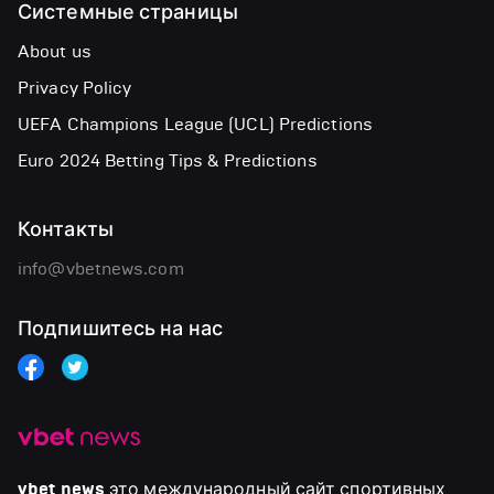
Системные страницы
About us
Privacy Policy
UEFA Champions League (UCL) Predictions
Euro 2024 Betting Tips & Predictions
Контакты
info@vbetnews.com
Подпишитесь на нас
vbet news
это международный сайт спортивных