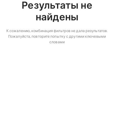
Результаты не
найдены
К сожалению, комбинация фильтров не дала результатов.
Пожалуйста, повторите попытку с другими ключевыми
словами