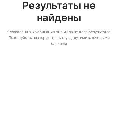
Результаты не
найдены
К сожалению, комбинация фильтров не дала результатов.
Пожалуйста, повторите попытку с другими ключевыми
словами