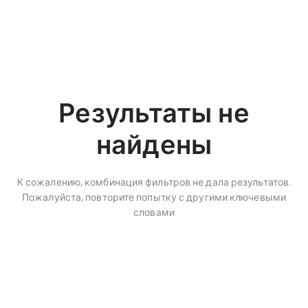
Результаты не
найдены
К сожалению, комбинация фильтров не дала результатов.
Пожалуйста, повторите попытку с другими ключевыми
словами