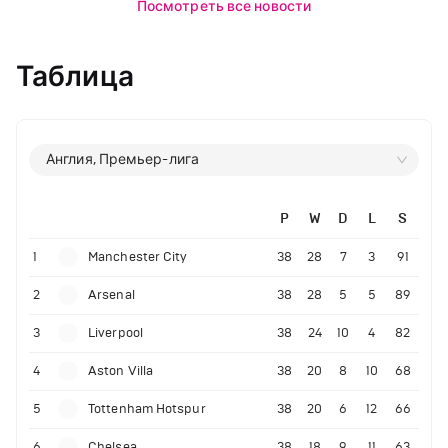
Посмотреть все новости
Таблица
Англия, Премьер-лига
P
W
D
L
S
1
Manchester City
38
28
7
3
91
2
Arsenal
38
28
5
5
89
3
Liverpool
38
24
10
4
82
4
Aston Villa
38
20
8
10
68
5
Tottenham Hotspur
38
20
6
12
66
6
Chelsea
38
18
9
11
63