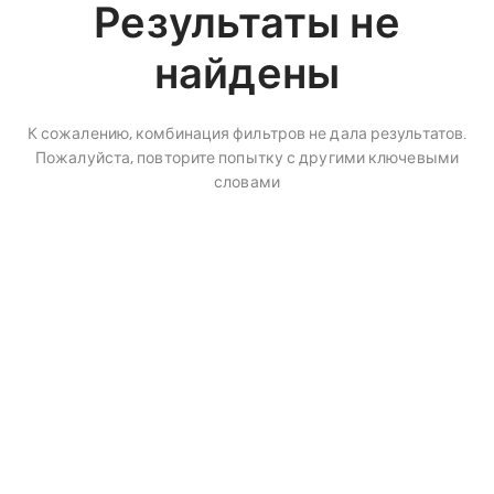
Результаты не
найдены
К сожалению, комбинация фильтров не дала результатов.
Пожалуйста, повторите попытку с другими ключевыми
словами