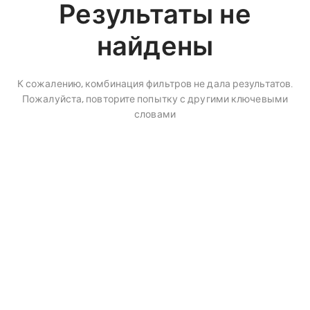
Результаты не
найдены
К сожалению, комбинация фильтров не дала результатов.
Пожалуйста, повторите попытку с другими ключевыми
словами