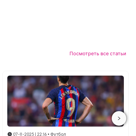
Посмотреть все статьи
07-11-2025 | 22:16
•
Футбол