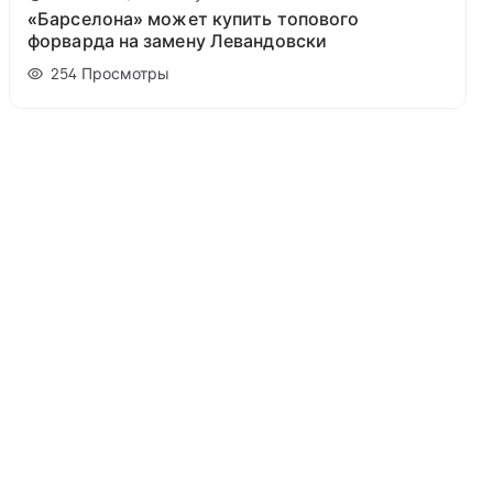
«Барселона» может купить топового
форварда на замену Левандовски
254
Просмотры