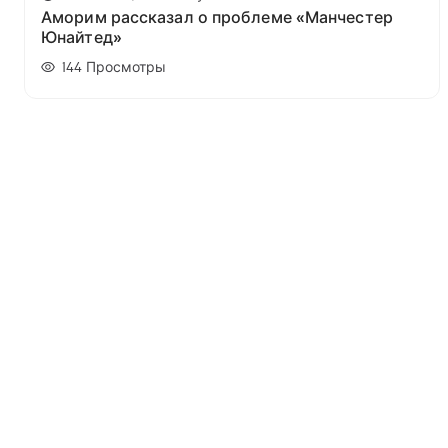
Аморим рассказал о проблеме «Манчестер
Юнайтед»
144
Просмотры