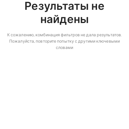
Результаты не
найдены
К сожалению, комбинация фильтров не дала результатов.
Пожалуйста, повторите попытку с другими ключевыми
словами