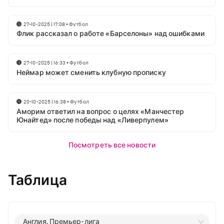
27-10-2025 | 17:08
•
Футбол
Флик рассказал о работе «Барселоны» над ошибками
27-10-2025 | 16:33
•
Футбол
Неймар может сменить клубную прописку
20-10-2025 | 16:38
•
Футбол
Аморим ответил на вопрос о целях «Манчестер
Юнайтед» после победы над «Ливерпулем»
Посмотреть все новости
Таблица
Англия, Премьер-лига