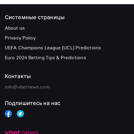
Системные страницы
About us
Privacy Policy
UEFA Champions League (UCL) Predictions
Euro 2024 Betting Tips & Predictions
Контакты
info@vbetnews.com
Подпишитесь на нас