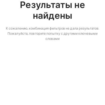
Результаты не
найдены
К сожалению, комбинация фильтров не дала результатов.
Пожалуйста, повторите попытку с другими ключевыми
словами