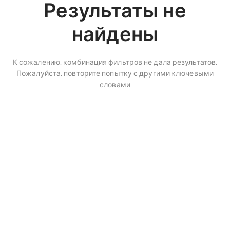
Результаты не
найдены
К сожалению, комбинация фильтров не дала результатов.
Пожалуйста, повторите попытку с другими ключевыми
словами