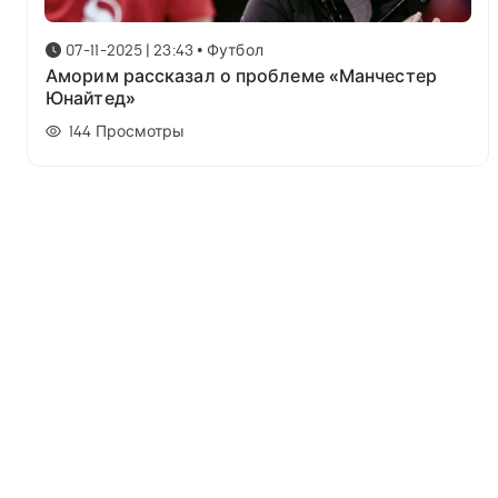
07-11-2025 | 23:43
•
Футбол
Аморим рассказал о проблеме «Манчестер
Юнайтед»
144
Просмотры