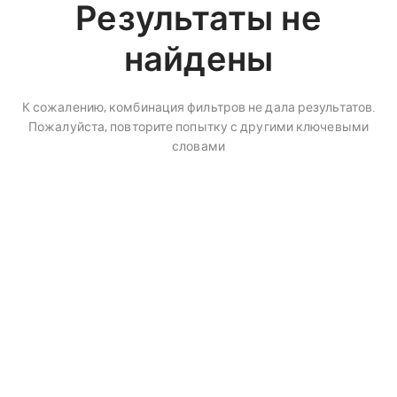
Результаты не
найдены
К сожалению, комбинация фильтров не дала результатов.
Пожалуйста, повторите попытку с другими ключевыми
словами