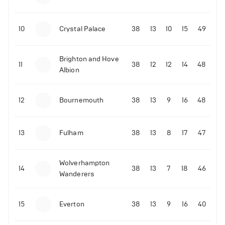
10
Crystal Palace
38
13
10
15
49
Brighton and Hove
11
38
12
12
14
48
Albion
12
Bournemouth
38
13
9
16
48
13
Fulham
38
13
8
17
47
Wolverhampton
14
38
13
7
18
46
Wanderers
15
Everton
38
13
9
16
40