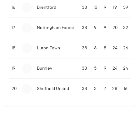
16
Brentford
38
10
9
19
39
17
Nottingham Forest
38
9
9
20
32
18
Luton Town
38
6
8
24
26
19
Burnley
38
5
9
24
24
20
Sheffield United
38
3
7
28
16