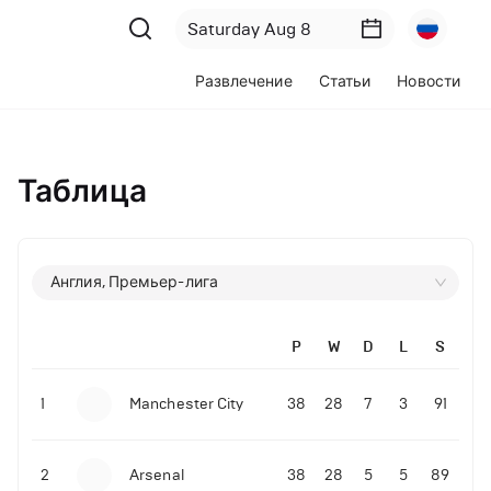
Развлечение
Статьи
Новости
Таблица
Англия, Премьер-лига
P
W
D
L
S
1
Manchester City
38
28
7
3
91
2
Arsenal
38
28
5
5
89