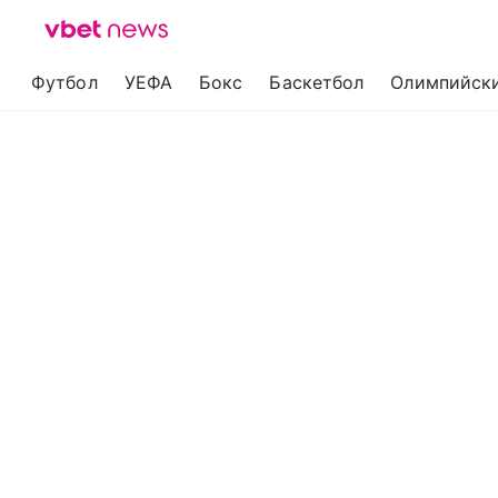
Футбол
УЕФА
Бокс
Баскетбол
Олимпийски