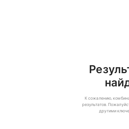
Резуль
най
К сожалению, комбина
результатов. Пожалуйст
другими ключ