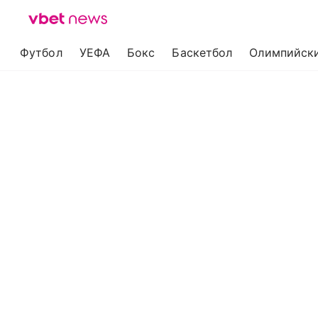
Футбол
УЕФА
Бокс
Баскетбол
Олимпийски