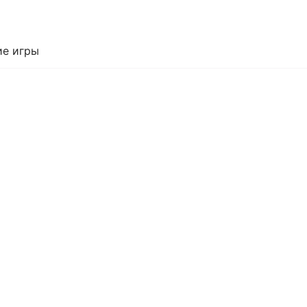
е игры