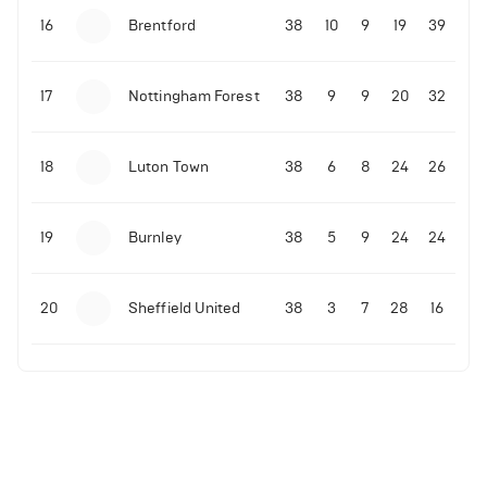
16
Brentford
38
10
9
19
39
17
Nottingham Forest
38
9
9
20
32
18
Luton Town
38
6
8
24
26
19
Burnley
38
5
9
24
24
20
Sheffield United
38
3
7
28
16