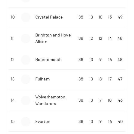
10
Crystal Palace
38
13
10
15
49
Brighton and Hove
11
38
12
12
14
48
Albion
12
Bournemouth
38
13
9
16
48
13
Fulham
38
13
8
17
47
Wolverhampton
14
38
13
7
18
46
Wanderers
15
Everton
38
13
9
16
40