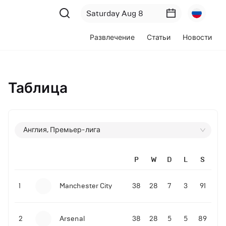
Развлечение
Статьи
Новости
Таблица
Англия, Премьер-лига
P
W
D
L
S
1
Manchester City
38
28
7
3
91
2
Arsenal
38
28
5
5
89