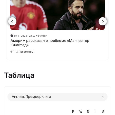
07-11-2025 | 23:43
•
Футбол
Аморим рассказал о проблеме «Манчестер
Юнайтед»
144
Просмотры
Таблица
Англия, Премьер-лига
P
W
D
L
S