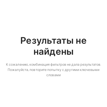
Результаты не
найдены
К сожалению, комбинация фильтров не дала результатов.
Пожалуйста, повторите попытку с другими ключевыми
словами