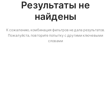
Результаты не
найдены
К сожалению, комбинация фильтров не дала результатов.
Пожалуйста, повторите попытку с другими ключевыми
словами