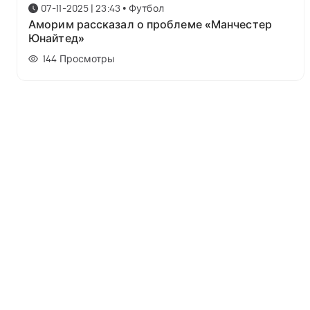
07-11-2025 | 23:43
•
Футбол
Аморим рассказал о проблеме «Манчестер
Юнайтед»
144
Просмотры