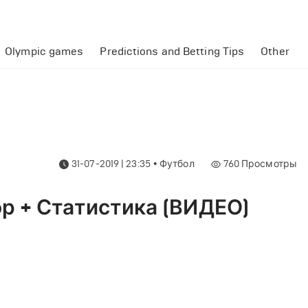
Olympic games
Predictions and Betting Tips
Other
31-07-2019 | 23:35
•
Футбол
760
Просмотры
ор + Статистика (ВИДЕО)