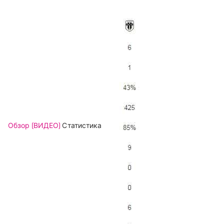
Обзор (ВИДЕО)
Статистика