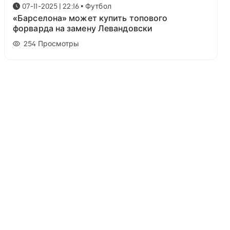
07-11-2025 | 22:16
•
Футбол
«Барселона» может купить топового
форварда на замену Левандовски
254
Просмотры