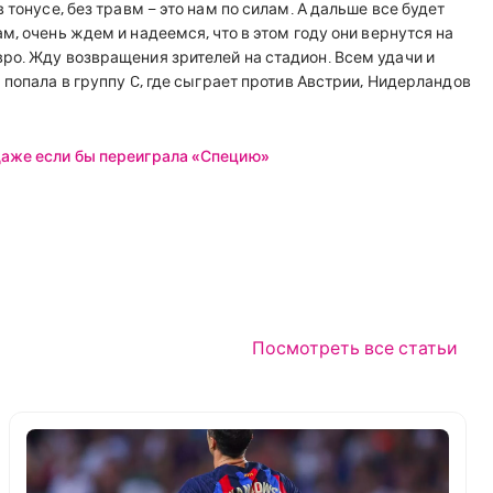
 тонусе, без травм – это нам по силам. А дальше все будет
, очень ждем и надеемся, что в этом году они вернутся на
ро. Жду возвращения зрителей на стадион. Всем удачи и
попала в группу C, где сыграет против Австрии, Нидерландов
даже если бы переиграла «Специю»
Посмотреть все статьи