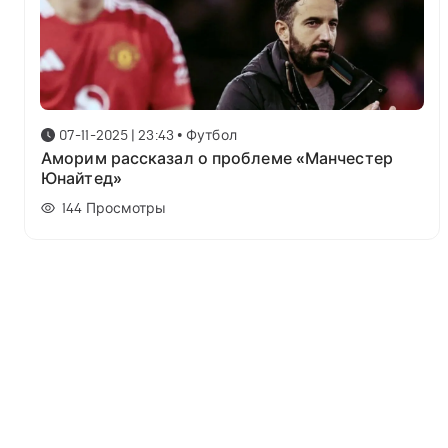
07-11-2025 | 23:43
•
Футбол
Аморим рассказал о проблеме «Манчестер
Юнайтед»
144
Просмотры