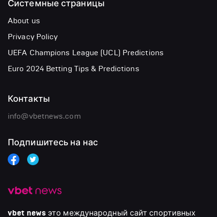
Системные страницы
About us
Privacy Policy
UEFA Champions League (UCL) Predictions
Euro 2024 Betting Tips & Predictions
Контакты
info@vbetnews.com
Подпишитесь на нас
vbet news
это международный сайт спортивных