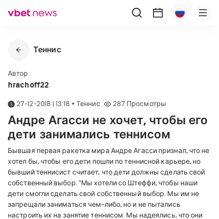
Теннис
Автор
hrachoff22
27-12-2018 | 13:18
•
Теннис
287
Просмотры
Андре Агасси не хочет, чтобы его
дети занимались теннисом
Бывшая первая ракетка мира Андре Агасси признал, что не
хотел бы, чтобы его дети пошли по теннисной карьере, но
бывший теннисист считает, что дети должны сделать свой
собственный выбор. "Мы хотели со Штеффи, чтобы наши
дети смогли сделать свой собственный выбор. Мы им не
запрещали заниматься чем-либо, но и не пытались
настроить их на занятие теннисом. Мы надеялись, что они