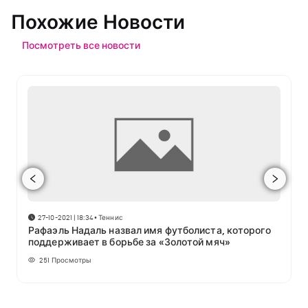
Похожие Новости
Посмотреть все новости
27-10-2021 | 18:34
•
Теннис
Рафаэль Надаль назвал имя футболиста, которого
поддерживает в борьбе за «Золотой мяч»
251
Просмотры