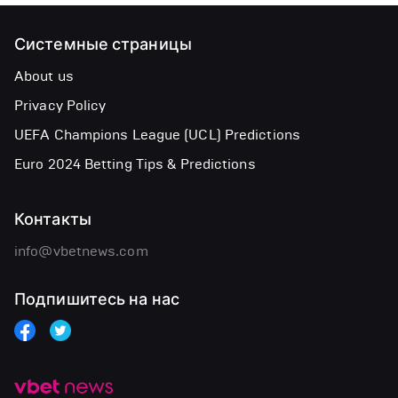
Системные страницы
About us
Privacy Policy
UEFA Champions League (UCL) Predictions
Euro 2024 Betting Tips & Predictions
Контакты
info@vbetnews.com
Подпишитесь на нас