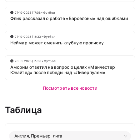
27-10-2025 | 17:08
•
Футбол
Флик рассказал о работе «Барселоны» над ошибками
27-10-2025 | 16:33
•
Футбол
Неймар может сменить клубную прописку
20-10-2025 | 16:38
•
Футбол
Аморим ответил на вопрос о целях «Манчестер
Юнайтед» после победы над «Ливерпулем»
Посмотреть все новости
Таблица
Англия, Премьер-лига