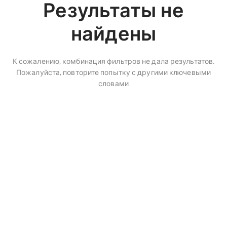
Результаты не
найдены
К сожалению, комбинация фильтров не дала результатов.
Пожалуйста, повторите попытку с другими ключевыми
словами