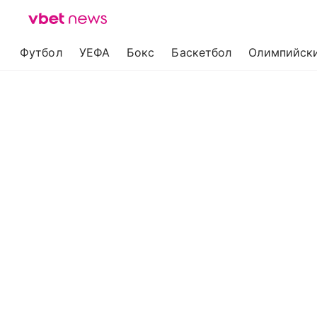
Футбол
УЕФА
Бокс
Баскетбол
Олимпийски