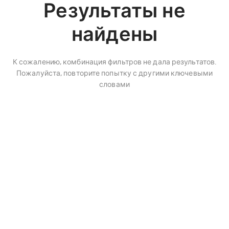
Результаты не
найдены
К сожалению, комбинация фильтров не дала результатов.
Пожалуйста, повторите попытку с другими ключевыми
словами