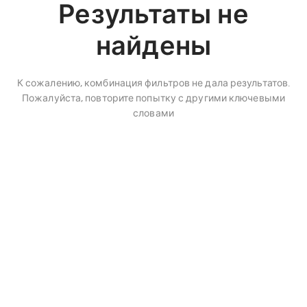
Результаты не
найдены
К сожалению, комбинация фильтров не дала результатов.
Пожалуйста, повторите попытку с другими ключевыми
словами