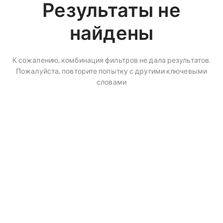
Результаты не
найдены
К сожалению, комбинация фильтров не дала результатов.
Пожалуйста, повторите попытку с другими ключевыми
словами