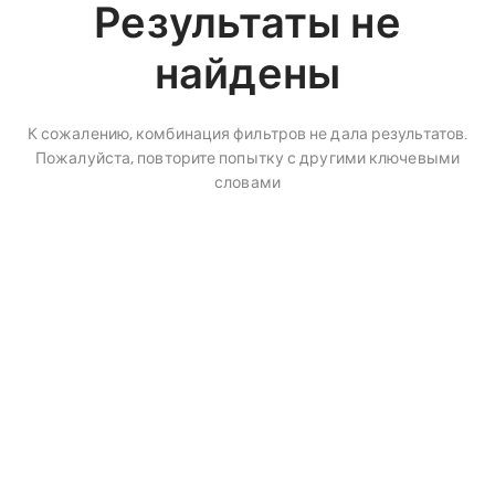
Результаты не
найдены
К сожалению, комбинация фильтров не дала результатов.
Пожалуйста, повторите попытку с другими ключевыми
словами