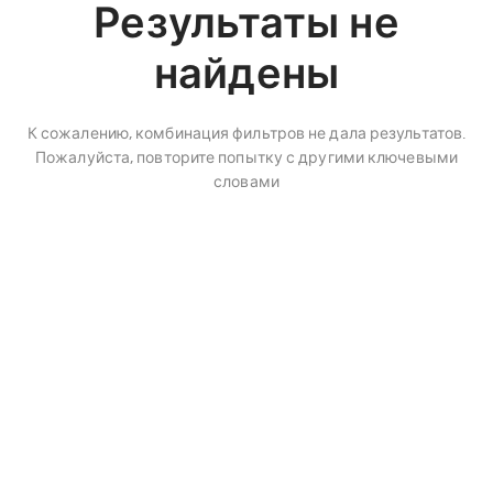
Результаты не
найдены
К сожалению, комбинация фильтров не дала результатов.
Пожалуйста, повторите попытку с другими ключевыми
словами