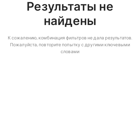
Результаты не
найдены
К сожалению, комбинация фильтров не дала результатов.
Пожалуйста, повторите попытку с другими ключевыми
словами