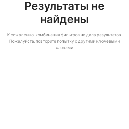
Результаты не
найдены
К сожалению, комбинация фильтров не дала результатов.
Пожалуйста, повторите попытку с другими ключевыми
словами