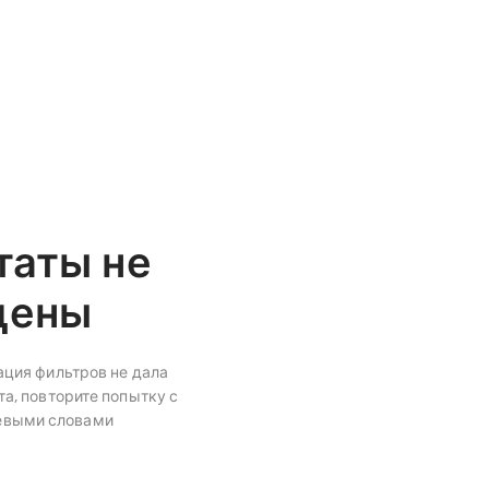
таты не
дены
ция фильтров не дала
а, повторите попытку с
евыми словами