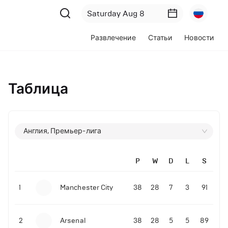
Развлечение
Статьи
Новости
Таблица
Англия, Премьер-лига
P
W
D
L
S
1
Manchester City
38
28
7
3
91
2
Arsenal
38
28
5
5
89