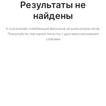
Результаты не
найдены
К сожалению, комбинация фильтров не дала результатов.
Пожалуйста, повторите попытку с другими ключевыми
словами