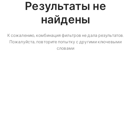
Результаты не
найдены
К сожалению, комбинация фильтров не дала результатов.
Пожалуйста, повторите попытку с другими ключевыми
словами