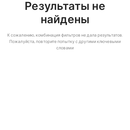
Результаты не
найдены
К сожалению, комбинация фильтров не дала результатов.
Пожалуйста, повторите попытку с другими ключевыми
словами